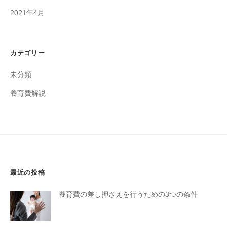
2021年4月
カテゴリー
未分類
養育費解説
最近の投稿
養育費の差し押さえを行うための3つの条件