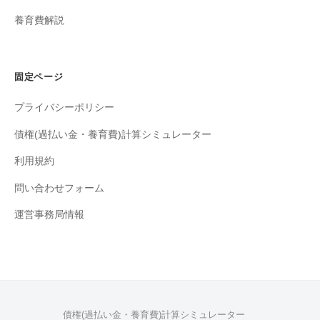
養育費解説
固定ページ
プライバシーポリシー
債権(過払い金・養育費)計算シミュレーター
利用規約
問い合わせフォーム
運営事務局情報
債権(過払い金・養育費)計算シミュレーター