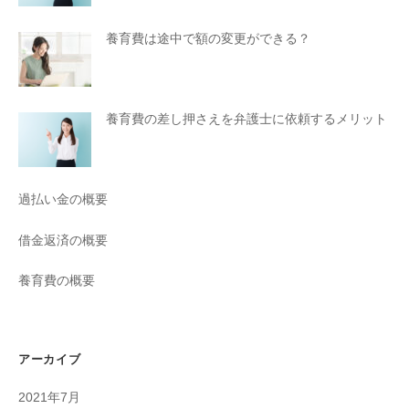
養育費は途中で額の変更ができる？
養育費の差し押さえを弁護士に依頼するメリット
過払い金の概要
借金返済の概要
養育費の概要
アーカイブ
2021年7月