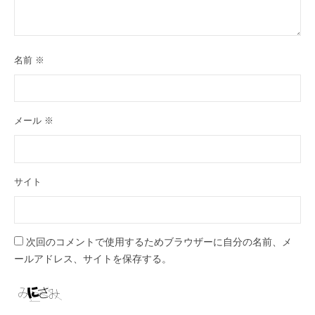
名前
※
メール
※
サイト
次回のコメントで使用するためブラウザーに自分の名前、メ
ールアドレス、サイトを保存する。