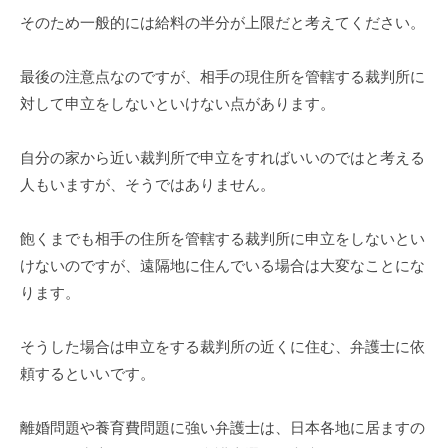
そのため一般的には給料の半分が上限だと考えてください。
最後の注意点なのですが、相手の現住所を管轄する裁判所に
対して申立をしないといけない点があります。
自分の家から近い裁判所で申立をすればいいのではと考える
人もいますが、そうではありません。
飽くまでも相手の住所を管轄する裁判所に申立をしないとい
けないのですが、遠隔地に住んでいる場合は大変なことにな
ります。
そうした場合は申立をする裁判所の近くに住む、弁護士に依
頼するといいです。
離婚問題や養育費問題に強い弁護士は、日本各地に居ますの