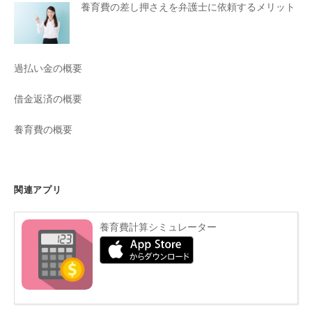
養育費の差し押さえを弁護士に依頼するメリット
過払い金の概要
借金返済の概要
養育費の概要
関連アプリ
養育費計算シミュレーター