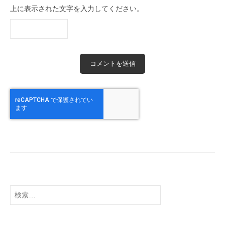
上に表示された文字を入力してください。
検
索: