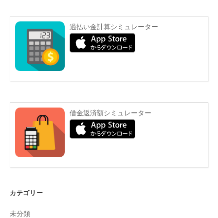
過払い金計算シミュレーター
借金返済額シミュレーター
カテゴリー
未分類