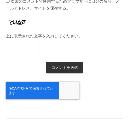
次回のコメントで使用するためブラウザーに自分の名前、メ
ールアドレス、サイトを保存する。
上に表示された文字を入力してください。