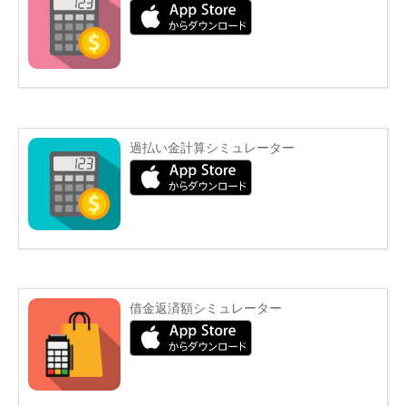
過払い金計算シミュレーター
借金返済額シミュレーター