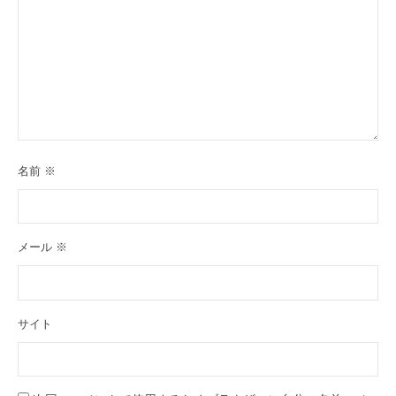
名前
※
メール
※
サイト