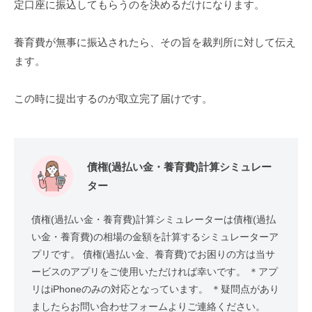
定口座に振込してもらうのを決めるだけになります。
養育費が無事に振込されたら、その旨を裁判所に対して伝え
ます。
この時に提出するのが取立完了届けです。
債権(過払い金・養育費)計算シミュレー
ター
債権(過払い金・養育費)計算シミュレーターは債権(過払
い金・養育費)の相場の金額を計算するシミュレーターア
プリです。 債権(過払い金、養育費)でお困りの方は当サ
ービスのアプリをご使用いただければ幸いです。 ＊アプ
リはiPhoneのみの対応となっています。 ＊疑問点があり
ましたらお問い合わせフォームよりご連絡ください。