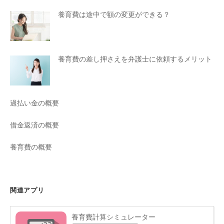
養育費は途中で額の変更ができる？
養育費の差し押さえを弁護士に依頼するメリット
過払い金の概要
借金返済の概要
養育費の概要
関連アプリ
養育費計算シミュレーター