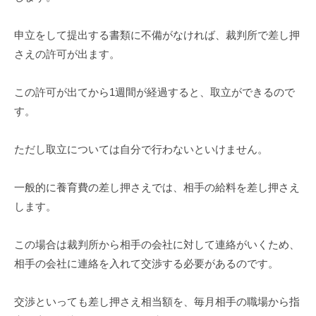
申立をして提出する書類に不備がなければ、裁判所で差し押
さえの許可が出ます。
この許可が出てから1週間が経過すると、取立ができるので
す。
ただし取立については自分で行わないといけません。
一般的に養育費の差し押さえでは、相手の給料を差し押さえ
します。
この場合は裁判所から相手の会社に対して連絡がいくため、
相手の会社に連絡を入れて交渉する必要があるのです。
交渉といっても差し押さえ相当額を、毎月相手の職場から指