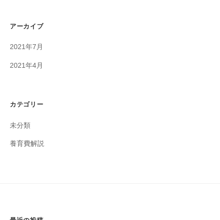
アーカイブ
2021年7月
2021年4月
カテゴリー
未分類
養育費解説