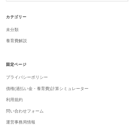
カテゴリー
未分類
養育費解説
固定ページ
プライバシーポリシー
債権(過払い金・養育費)計算シミュレーター
利用規約
問い合わせフォーム
運営事務局情報