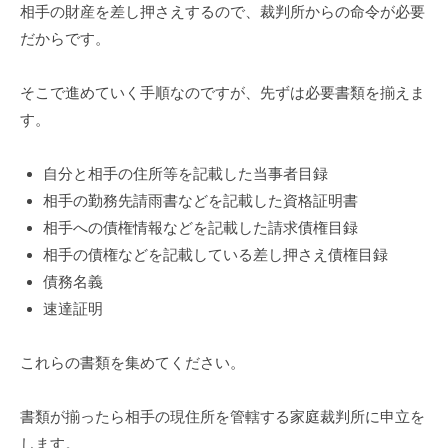
相手の財産を差し押さえするので、裁判所からの命令が必要
だからです。
そこで進めていく手順なのですが、先ずは必要書類を揃えま
す。
自分と相手の住所等を記載した当事者目録
相手の勤務先請雨書などを記載した資格証明書
相手への債権情報などを記載した請求債権目録
相手の債権などを記載している差し押さえ債権目録
債務名義
速達証明
これらの書類を集めてください。
書類が揃ったら相手の現住所を管轄する家庭裁判所に申立を
します。