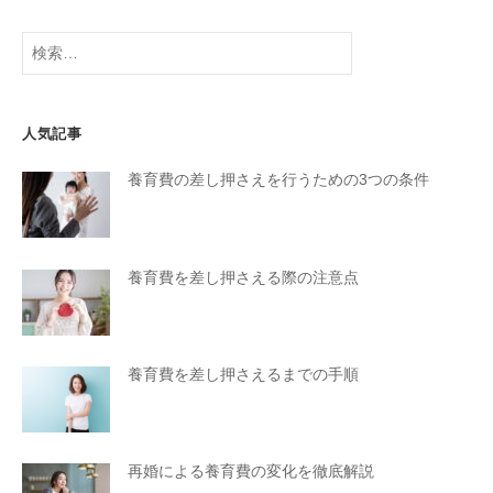
検
索:
人気記事
養育費の差し押さえを行うための3つの条件
養育費を差し押さえる際の注意点
養育費を差し押さえるまでの手順
再婚による養育費の変化を徹底解説